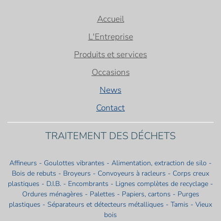
Accueil
L'Entreprise
Produits et services
Occasions
News
Contact
TRAITEMENT DES DÉCHETS
Affineurs - Goulottes vibrantes - Alimentation, extraction de silo -
Bois de rebuts - Broyeurs - Convoyeurs à racleurs - Corps creux
plastiques - D.I.B. - Encombrants - Lignes complètes de recyclage -
Ordures ménagères - Palettes - Papiers, cartons - Purges
plastiques - Séparateurs et détecteurs métalliques - Tamis - Vieux
bois