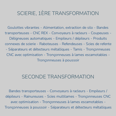
SCIERIE, 1ÈRE TRANSFORMATION
Goulottes vibrantes - Alimentation, extraction de silo - Bandes
transporteuses - CNC REX - Convoyeurs à racleurs - Coupeuses -
Déligneuses automatiques - Empileurs / dépileurs - Produits
connexes de scierie - Raboteuses - Refendeuses - Scies de refente
- Séparateurs et détecteurs métalliques - Tamis - Tronçonneuses
CNC avec optimisation - Tronçonneuses à lames escamotables -
Tronçonneuses à poussoir
SECONDE TRANSFORMATION
Bandes transporteuses - Convoyeurs à racleurs - Empileurs /
dépileurs - Rainureuses - Scies multilames - Tronçonneuses CNC
avec optimisation - Tronçonneuses à lames escamotables -
Tronçonneuses à poussoir - Séparateurs et détecteurs métalliques