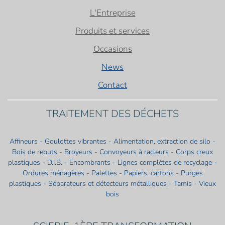
L'Entreprise
Produits et services
Occasions
News
Contact
TRAITEMENT DES DÉCHETS
Affineurs - Goulottes vibrantes - Alimentation, extraction de silo -
Bois de rebuts - Broyeurs - Convoyeurs à racleurs - Corps creux
plastiques - D.I.B. - Encombrants - Lignes complètes de recyclage -
Ordures ménagères - Palettes - Papiers, cartons - Purges
plastiques - Séparateurs et détecteurs métalliques - Tamis - Vieux
bois