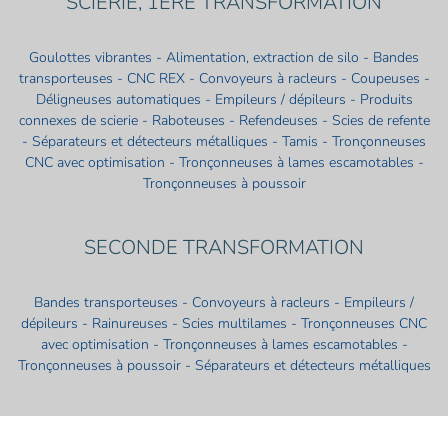
SCIERIE, 1ÈRE TRANSFORMATION
Goulottes vibrantes - Alimentation, extraction de silo - Bandes
transporteuses - CNC REX - Convoyeurs à racleurs - Coupeuses -
Déligneuses automatiques - Empileurs / dépileurs - Produits
connexes de scierie - Raboteuses - Refendeuses - Scies de refente
- Séparateurs et détecteurs métalliques - Tamis - Tronçonneuses
CNC avec optimisation - Tronçonneuses à lames escamotables -
Tronçonneuses à poussoir
SECONDE TRANSFORMATION
Bandes transporteuses - Convoyeurs à racleurs - Empileurs /
dépileurs - Rainureuses - Scies multilames - Tronçonneuses CNC
avec optimisation - Tronçonneuses à lames escamotables -
Tronçonneuses à poussoir - Séparateurs et détecteurs métalliques