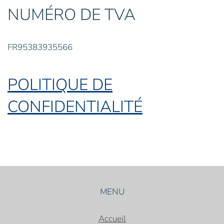
NUMÉRO DE TVA
FR95383935566
POLITIQUE DE
CONFIDENTIALITÉ
MENU
Accueil