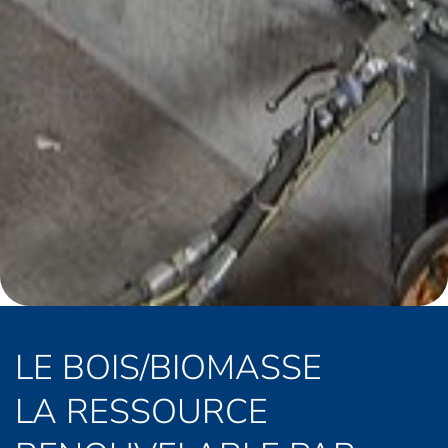
LE BOIS/BIOMASSE
LA RESSOURCE