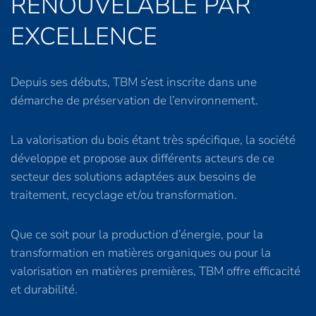
RENOUVELABLE PAR
EXCELLENCE
Depuis ses débuts, TBM s’est inscrite dans une
démarche de préservation de l’environnement.
La valorisation du bois étant très spécifique, la société
développe et propose aux différents acteurs de ce
secteur des solutions adaptées aux besoins de
traitement, recyclage et/ou transformation.
Que ce soit pour la production d’énergie, pour la
transformation en matières organiques ou pour la
valorisation en matières premières, TBM offre efficacité
et durabilité.