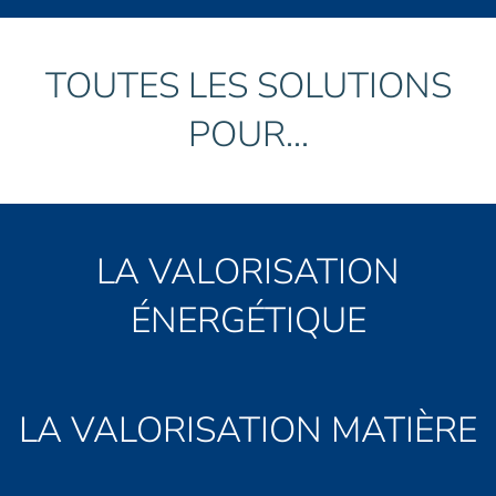
TOUTES LES SOLUTIONS
POUR...
LA VALORISATION
ÉNERGÉTIQUE
LA VALORISATION MATIÈRE